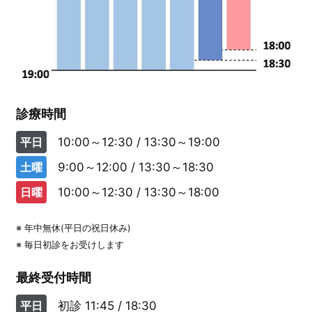
診療時間
平日
10:00～12:30 / 13:30～19:00
土曜
9:00～12:00 / 13:30～18:30
日曜
10:00～12:30 / 13:30～18:00
※ 年中無休(平日の祝日休み)
※ 毎日初診をお受けします
最終受付時間
平日
初診
11:45 / 18:30