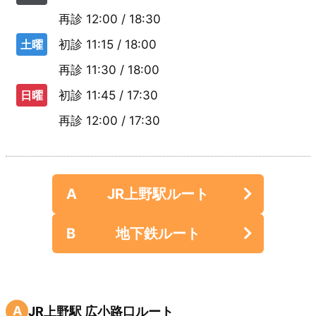
再診
12:00 / 18:30
土曜
初診
11:15 / 18:00
再診
11:30 / 18:00
日曜
初診
11:45 / 17:30
再診
12:00 / 17:30
A
JR上野駅ルート
B
地下鉄ルート
A
JR上野駅 広小路口ルート