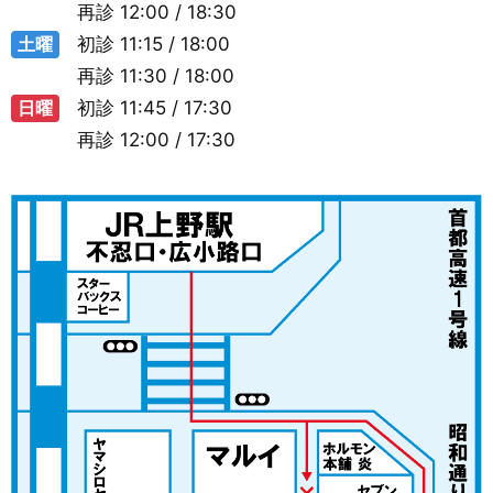
再診
12:00 / 18:30
土曜
初診
11:15 / 18:00
再診
11:30 / 18:00
日曜
初診
11:45 / 17:30
再診
12:00 / 17:30