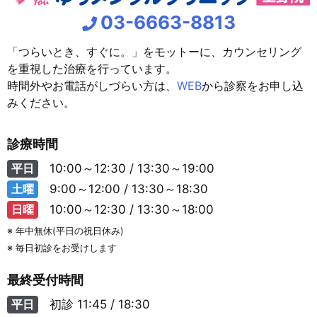
03-6663-8813
「つらいとき、すぐに。」をモットーに、カウンセリング
を重視した治療を行っています。
時間外やお電話がしづらい方は、
WEB
から診察をお申し込
みください。
診療時間
平日
10:00～12:30 / 13:30～19:00
土曜
9:00～12:00 / 13:30～18:30
日曜
10:00～12:30 / 13:30～18:00
※ 年中無休(平日の祝日休み)
※ 毎日初診をお受けします
最終受付時間
平日
初診
11:45 / 18:30