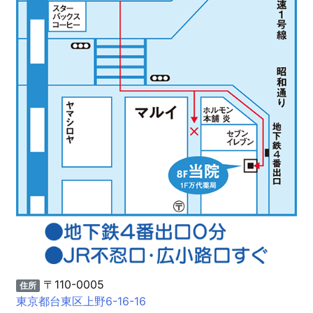
〒110-0005
住所
東京都台東区上野6-16-16