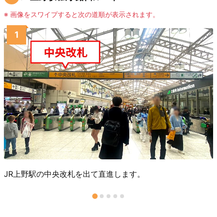
※ 画像をスワイプすると次の道順が表示されます。
JR上野駅の中央改札を出て直進します。