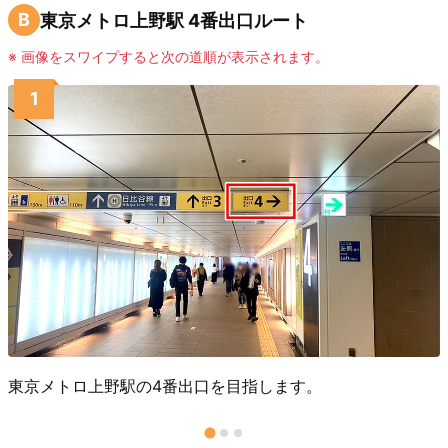
B
東京メトロ上野駅 4番出口ルート
※ 画像をスワイプすると次の道順が表示されます。
東京メトロ上野駅の4番出口を目指します。