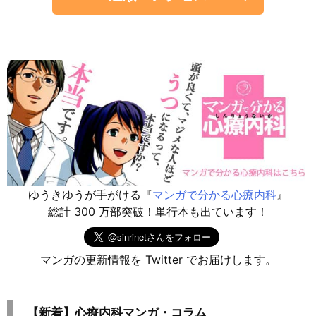
ゆうきゆうが手がける『
マンガで分かる心療内科
』
総計 300 万部突破！単行本も出ています！
マンガの更新情報を Twitter でお届けします。
【新着】心療内科マンガ・コラム